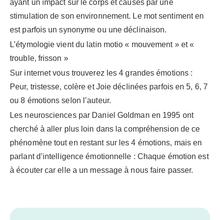
ayant un impact sur le corps et causés par une
stimulation de son environnement. Le mot sentiment en
est parfois un synonyme ou une déclinaison.
L’étymologie vient du latin motio « mouvement » et «
trouble, frisson »
Sur internet vous trouverez les 4 grandes émotions :
Peur, tristesse, colère et Joie déclinées parfois en 5, 6, 7
ou 8 émotions selon l’auteur.
Les neurosciences par Daniel Goldman en 1995 ont
cherché à aller plus loin dans la compréhension de ce
phénomène tout en restant sur les 4 émotions, mais en
parlant d’intelligence émotionnelle : Chaque émotion est
à écouter car elle a un message à nous faire passer.