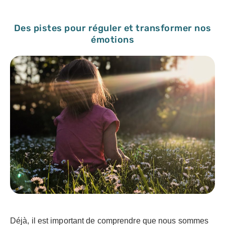
Des pistes pour réguler et transformer nos
émotions
Déjà, il est important de comprendre que nous sommes