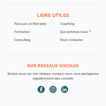
LIENS UTILES
Parcours et Retraites
Coaching
Formation
Qui sommes-nous ?
Consulting
Nous contacter
NOS RÉSEAUX SOCIAUX
Suivez-nous sur nos réseaux sociaux nous vous partageons
régulièrement des conseils