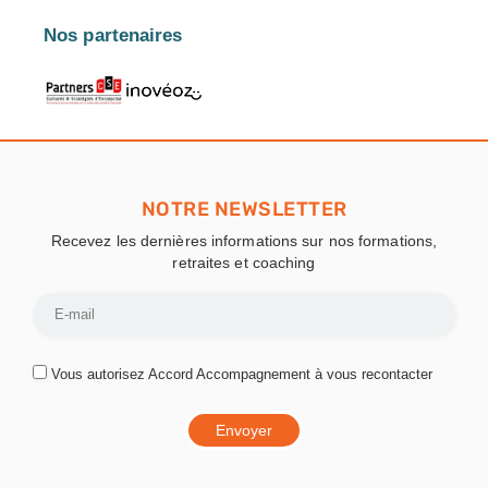
Nos partenaires
NOTRE NEWSLETTER
Recevez les dernières informations sur nos formations,
retraites et coaching
Vous autorisez Accord Accompagnement à vous recontacter
Envoyer