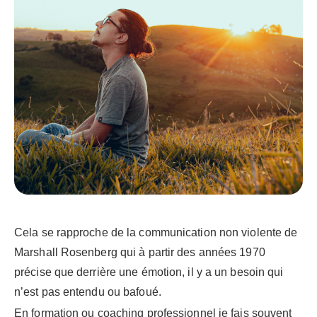
Cela se rapproche de la communication non violente de
Marshall Rosenberg qui à partir des années 1970
précise que derrière une émotion, il y a un besoin qui
n’est pas entendu ou bafoué.
En formation ou coaching professionnel je fais souvent