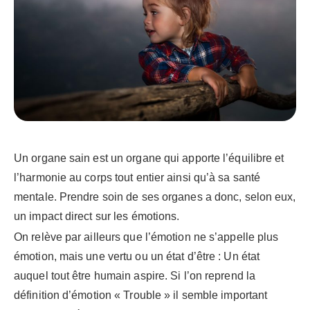
Un organe sain est un organe qui apporte l’équilibre et
l’harmonie au corps tout entier ainsi qu’à sa santé
mentale. Prendre soin de ses organes a donc, selon eux,
un impact direct sur les émotions.
On relève par ailleurs que l’émotion ne s’appelle plus
émotion, mais une vertu ou un état d’être : Un état
auquel tout être humain aspire. Si l’on reprend la
définition d’émotion « Trouble » il semble important