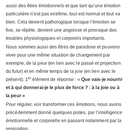
aussi des êtres émotionnels et que tant qu’une émotion
particulière n’est pas extrême, tout est normal et tout va
bien. Cela devient pathologique lorsque l’émotion se
fixe, se répète, devient une angoisse et provoque des
troubles physiologiques et corporels importants.
Nous sommes aussi des êtres de paradoxe et pouvons
vivre pour une même situation de changement par
exemple, de la peur (en lien avec le passé et projection
du futur) et en même temps de la joie (en lien avec le
er
présent). 1
élément de réponse : «
Que vais-je nourrir
et à qui donnerai-je le plus de force ? : à la joie ou à
la peur »
Pour réguler, voir transformer ces émotions, nous avons
précédemment donné quelques pistes, par l’intelligence
émotionnelle et corporelle en passant notamment par la
respiration.