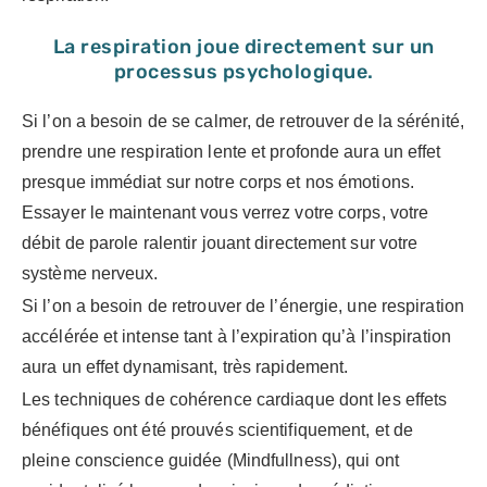
La respiration joue directement sur un
processus psychologique.
Si l’on a besoin de se calmer, de retrouver de la sérénité,
prendre une respiration lente et profonde aura un effet
presque immédiat sur notre corps et nos émotions.
Essayer le maintenant vous verrez votre corps, votre
débit de parole ralentir jouant directement sur votre
système nerveux.
Si l’on a besoin de retrouver de l’énergie, une respiration
accélérée et intense tant à l’expiration qu’à l’inspiration
aura un effet dynamisant, très rapidement.
Les techniques de cohérence cardiaque dont les effets
bénéfiques ont été prouvés scientifiquement, et de
pleine conscience guidée (Mindfullness), qui ont