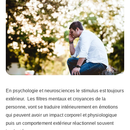
En psychologie et neurosciences le stimulus est toujours
extérieur. Les filtres mentaux et croyances de la
personne, vont se traduire intérieurement en émotions
qui peuvent avoir un impact corporel et physiologique
puis un comportement extérieur réactionnel souvent