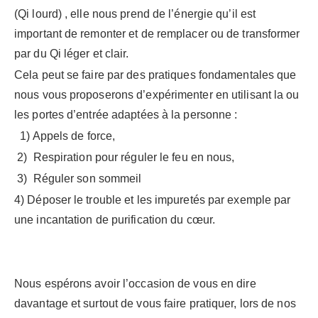
(Qi lourd) , elle nous prend de l’énergie qu’il est
important de remonter et de remplacer ou de transformer
par du Qi léger et clair.
Cela peut se faire par des pratiques fondamentales que
nous vous proposerons d’expérimenter en utilisant la ou
les portes d’entrée adaptées à la personne :
1) Appels de force,
2)
Respiration pour réguler le feu en nous,
3)
Réguler son sommeil
4) Déposer le trouble et les impuretés par exemple par
une incantation de purification du cœur.
Nous espérons avoir l’occasion de vous en dire
davantage et surtout de vous faire pratiquer, lors de nos