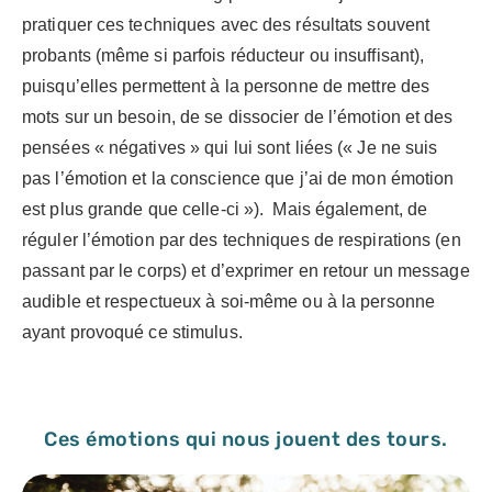
pratiquer ces techniques avec des résultats souvent
probants (même si parfois réducteur ou insuffisant),
puisqu’elles permettent à la personne de mettre des
mots sur un besoin, de se dissocier de l’émotion et des
pensées « négatives » qui lui sont liées (« Je ne suis
pas l’émotion et la conscience que j’ai de mon émotion
est plus grande que celle-ci »). Mais également, de
réguler l’émotion par des techniques de respirations (en
passant par le corps) et d’exprimer en retour un message
audible et respectueux à soi-même ou à la personne
ayant provoqué ce stimulus.
Ces émotions qui nous jouent des tours.