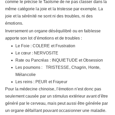
comme le précise le Taoïsme de ne pas classer dans la
même catégorie la joie et la tristesse par exemple. La
joie et la sérénité ne sont ni des troubles, ni des
émotions.
Inversement un organe déséquilibré ou en faiblesse
apporte son lot d’émotions et de troubles :
Le Foie : COLERE et Frustration
Le cœur : NERVOSITE
Rate ou Pancréas : INQUIETUDE et Obsession
Les poumons : TRISTESSE, Chagrin, Honte,
Mélancolie
Les reins : PEUR et Frayeur
Pour la médecine chinoise, l’émotion n’est donc pas
seulement causée par un stimulus extérieur avant d’être
généré par le cerveau, mais peut aussi être générée par
un organe défaillant pouvant occasionner une maladie.