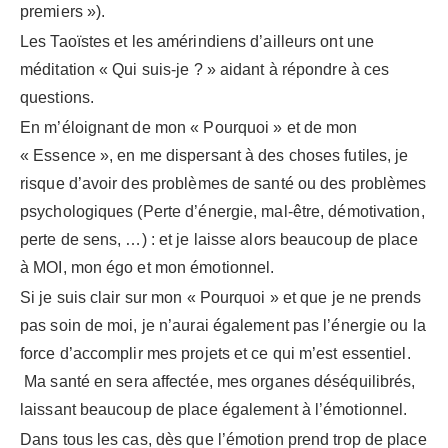
premiers »).
Les Taoïstes et les amérindiens d’ailleurs ont une
méditation « Qui suis-je ? » aidant à répondre à ces
questions.
En m’éloignant de mon « Pourquoi » et de mon
« Essence », en me dispersant à des choses futiles, je
risque d’avoir des problèmes de santé ou des problèmes
psychologiques (Perte d’énergie, mal-être, démotivation,
perte de sens, …) : et je laisse alors beaucoup de place
à MOI, mon égo et mon émotionnel.
Si je suis clair sur mon « Pourquoi » et que je ne prends
pas soin de moi, je n’aurai également pas l’énergie ou la
force d’accomplir mes projets et ce qui m’est essentiel.
Ma santé en sera affectée, mes organes déséquilibrés,
laissant beaucoup de place également à l’émotionnel.
Dans tous les cas, dès que l’émotion prend trop de place