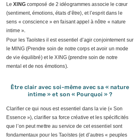
Le
XING
composé de 2 idéogrammes associe le cœur
(sentiment, émotions, états d’être), et l’esprit dans le
sens « conscience » en faisant appel à nôtre « nature
intime ».
Pour les Taoïstes il est essentiel d’agir conjointement sur
le MING (Prendre soin de notre corps et avoir un mode
de vie équilibré) et le XING (prendre soin de notre
mental et de nos émotions).
Être clair avec soi-même avec sa « nature
intime » et son « Pourquoi » ?
Clarifier ce qui nous est essentiel dans la vie (« Son
Essence »), clarifier sa force créative et les spécificités
que l’on peut mettre au service de cet essentiel sont
fondamentaux pour les Taoïstes (et d’autres « peuples