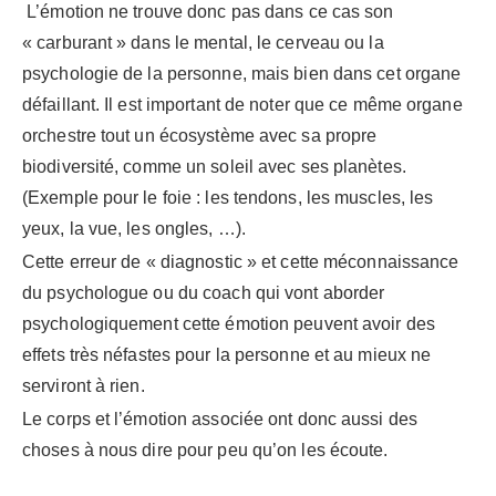
L’émotion ne trouve donc pas dans ce cas son
« carburant » dans le mental, le cerveau ou la
psychologie de la personne, mais bien dans cet organe
défaillant. Il est important de noter que ce même organe
orchestre tout un écosystème avec sa propre
biodiversité, comme un soleil avec ses planètes.
(Exemple pour le foie : les tendons, les muscles, les
yeux, la vue, les ongles, …).
Cette erreur de « diagnostic » et cette méconnaissance
du psychologue ou du coach qui vont aborder
psychologiquement cette émotion peuvent avoir des
effets très néfastes pour la personne et au mieux ne
serviront à rien.
Le corps et l’émotion associée ont donc aussi des
choses à nous dire pour peu qu’on les écoute.