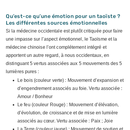
Qu’est-ce qu’une émotion pour un taoïste ?
Les différentes sources émotionnelles
Si la médecine occidentale est plutôt critiquée pour faire
une impasse sur l’aspect émotionnel, le Taoïsme et la
médecine chinoise l’ont complétement intégré et
apportent un autre regard, à nous occidentaux, en
distinguant 5 vertus associées aux 5 mouvements des 5
lumières pures :
Le bois (couleur verte) : Mouvement d’expansion et
d’engendrement associés au foie. Vertu associée :
Amour / Bonheur
Le feu (couleur Rouge) : Mouvement d’élévation,
d’évolution, de croissance et de mise en lumière
associés au cœur. Vertu associée : Paix ; Joie
La Terre (couleur jaune) : Mouvement de soutien et