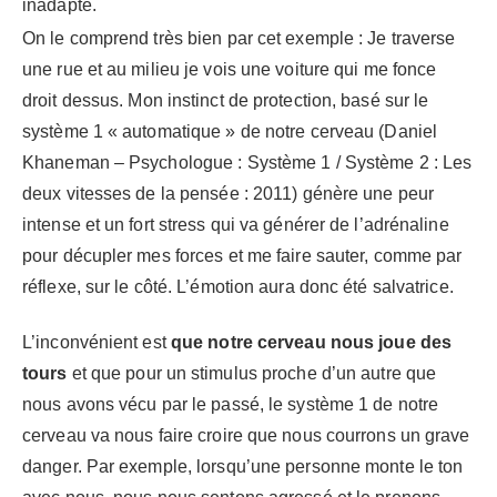
inadapté.
On le comprend très bien par cet exemple : Je traverse
une rue et au milieu je vois une voiture qui me fonce
droit dessus. Mon instinct de protection, basé sur le
système 1 « automatique » de notre cerveau (Daniel
Khaneman – Psychologue : Système 1 / Système 2 : Les
deux vitesses de la pensée : 2011) génère une peur
intense et un fort stress qui va générer de l’adrénaline
pour décupler mes forces et me faire sauter, comme par
réflexe, sur le côté. L’émotion aura donc été salvatrice.
L’inconvénient est
que notre cerveau nous joue des
tours
et que pour un stimulus proche d’un autre que
nous avons vécu par le passé, le système 1 de notre
cerveau va nous faire croire que nous courrons un grave
danger. Par exemple, lorsqu’une personne monte le ton