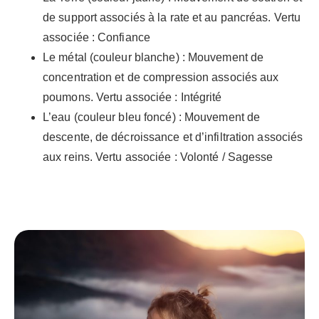
de support associés à la rate et au pancréas. Vertu
associée : Confiance
Le métal (couleur blanche) : Mouvement de
concentration et de compression associés aux
poumons. Vertu associée : Intégrité
L’eau (couleur bleu foncé) : Mouvement de
descente, de décroissance et d’infiltration associés
aux reins. Vertu associée : Volonté / Sagesse